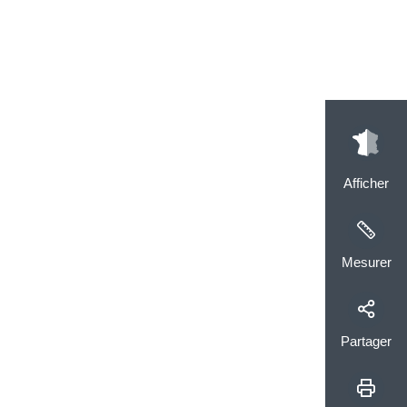
Afficher
Mesurer
Partager