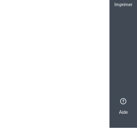
Imprimer
Aide