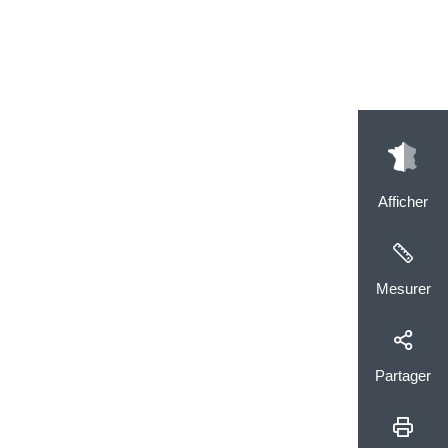
Afficher
Mesurer
Partager