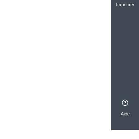
Imprimer
Aide