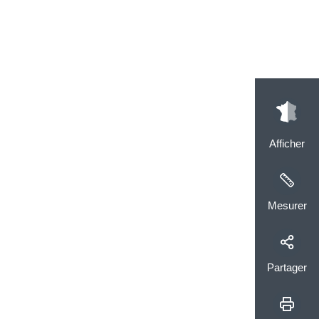
Afficher
Mesurer
Partager