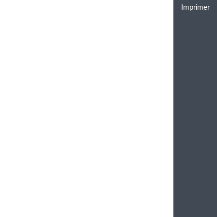
Imprimer