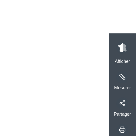
Afficher
Mesurer
Partager