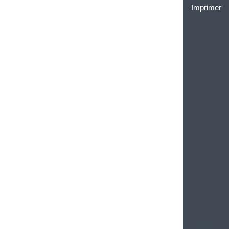
Imprimer